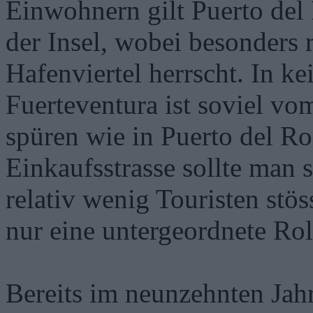
Einwohnern gilt Puerto del 
der Insel, wobei besonders 
Hafenviertel herrscht. In k
Fuerteventura ist soviel vo
spüren wie in Puerto del R
Einkaufsstrasse sollte man 
relativ wenig Touristen stös
nur eine untergeordnete Roll
Bereits im neunzehnten Jah