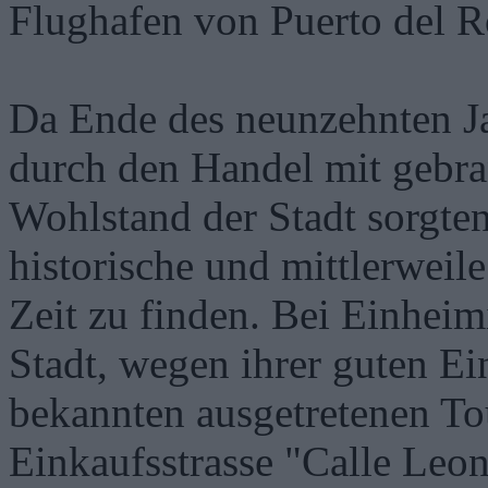
Flughafen von Puerto del R
Da Ende des neunzehnten Ja
durch den Handel mit gebr
Wohlstand der Stadt sorgten
historische und mittlerweile
Zeit zu finden. Bei Einheim
Stadt, wegen ihrer guten E
bekannten ausgetretenen To
Einkaufsstrasse "Calle Leon