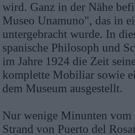
wird. Ganz in der Nähe bef
Museo Unamuno", das in e
untergebracht wurde. In die
spanische Philosoph und Sc
im Jahre 1924 die Zeit seine
komplette Mobiliar sowie ei
dem Museum ausgestellt.
Nur wenige Minunten vom St
Strand von Puerto del Rosa