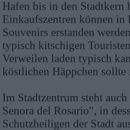
Hafen bis in den Stadtkern 
Einkaufszentren können in 
Souvenirs erstanden werden
typisch kitschigen Tourist
Verweilen laden typisch ka
köstlichen Häppchen sollte
Im Stadtzentrum steht auch 
Senora del Rosario", in des
Schutzheiligen der Stadt a