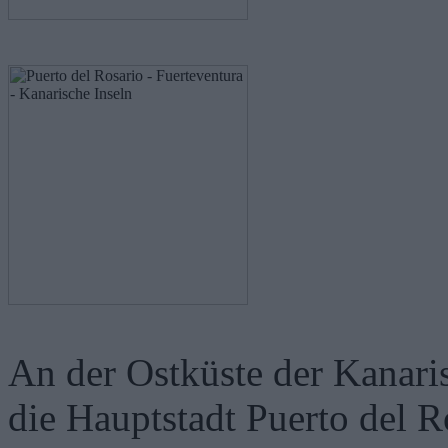
An der Ostküste der Kanaris
die Hauptstadt Puerto del R