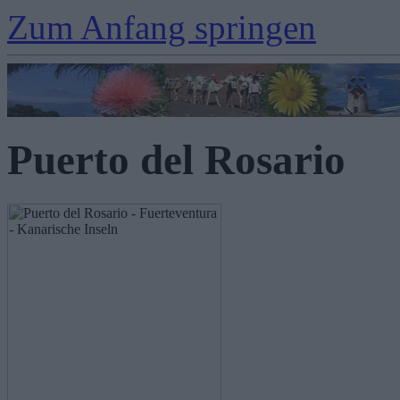
Zum Anfang springen
Puerto del Rosario