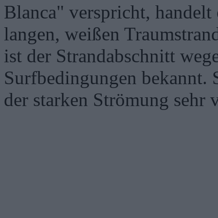
Blanca" verspricht, handelt
langen, weißen Traumstrand
ist der Strandabschnitt weg
Surfbedingungen bekannt. 
der starken Strömung sehr v