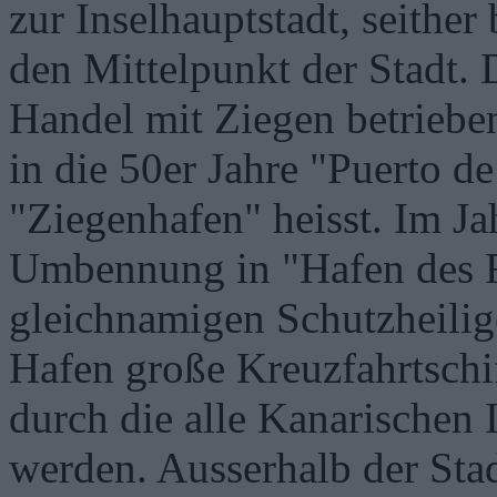
zur Inselhauptstadt, seither
den Mittelpunkt der Stadt. 
Handel mit Ziegen betrieben
in die 50er Jahre "Puerto d
"Ziegenhafen" heisst. Im Ja
Umbennung in "Hafen des R
gleichnamigen Schutzheilig
Hafen große Kreuzfahrtschif
durch die alle Kanarischen
werden. Ausserhalb der Stadt