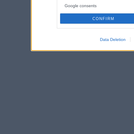
Google consents
CONFIRM
Data Deletion