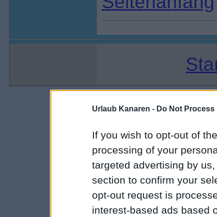
Seitenanfang
Sta
Urlaub Kanaren -
Do Not Process 
If you wish to opt-out of the
processing of your personal
targeted advertising by us
section to confirm your sel
opt-out request is proces
interest-based ads based o