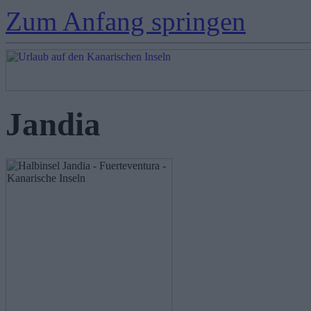
Zum Anfang springen
Jandia