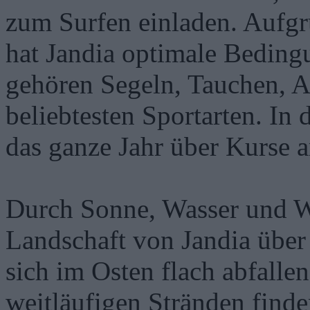
zum Surfen einladen. Aufgr
hat Jandia optimale Beding
gehören Segeln, Tauchen, 
beliebtesten Sportarten. In
das ganze Jahr über Kurse 
Durch Sonne, Wasser und W
Landschaft von Jandia über
sich im Osten flach abfalle
weitläufigen Stränden finde