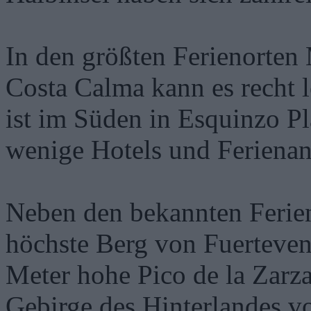
In den größten Ferienorten 
Costa Calma kann es recht 
ist im Süden in Esquinzo Pl
wenige Hotels und Ferienan
Neben den bekannten Ferien
höchste Berg von Fuerteven
Meter hohe Pico de la Zarza
Gebirge des Hinterlandes vo