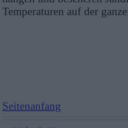
Temperaturen auf der ganzen
Seitenanfang