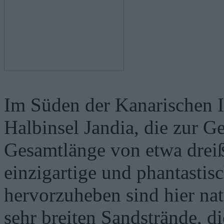
Im Süden der Kanarischen In
Halbinsel Jandia, die zur G
Gesamtlänge von etwa dreiß
einzigartige und phantastis
hervorzuheben sind hier nat
sehr breiten Sandstrände, 