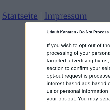
Startseite
|
Impressum
Urlaub Kanaren -
Do Not Process 
If you wish to opt-out of the
processing of your personal
targeted advertising by us
section to confirm your sel
opt-out request is proces
interest-based ads based o
us or personal information d
your opt-out. You may separ
disclosure of your personal