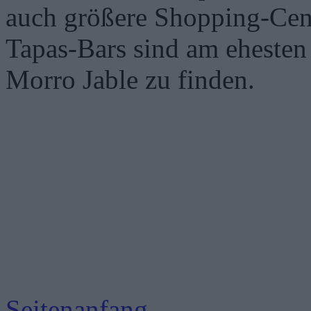
auch größere Shopping-Cen
Tapas-Bars sind am ehesten
Morro Jable zu finden.
Seitenanfang