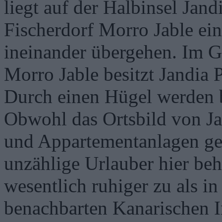
liegt auf der Halbinsel Jan
Fischerdorf Morro Jable ein
ineinander übergehen. Im G
Morro Jable besitzt Jandia 
Durch einen Hügel werden b
Obwohl das Ortsbild von Ja
und Appartementanlagen gep
unzählige Urlauber hier beh
wesentlich ruhiger zu als in
benachbarten Kanarischen I