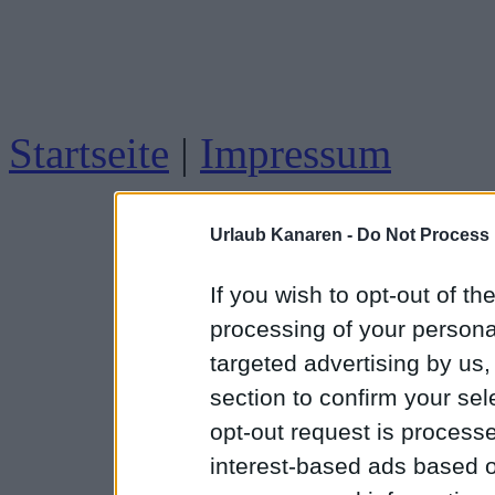
Startseite
|
Impressum
Urlaub Kanaren -
Do Not Process 
If you wish to opt-out of the
processing of your personal
targeted advertising by us
section to confirm your sel
opt-out request is proces
interest-based ads based o