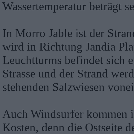
Wassertemperatur beträgt s
In Morro Jable ist der Stra
wird in Richtung Jandia Pla
Leuchtturms befindet sich 
Strasse und der Strand wer
stehenden Salzwiesen vonei
Auch Windsurfer kommen in 
Kosten, denn die Ostseite de