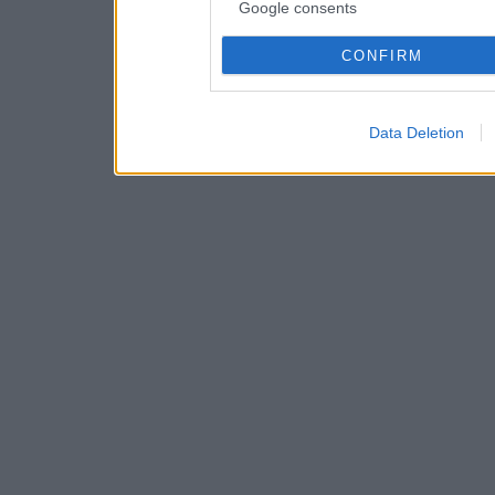
Google consents
CONFIRM
Data Deletion