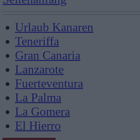
Urlaub Kanaren
Teneriffa
Gran Canaria
Lanzarote
Fuerteventura
La Palma
La Gomera
El Hierro