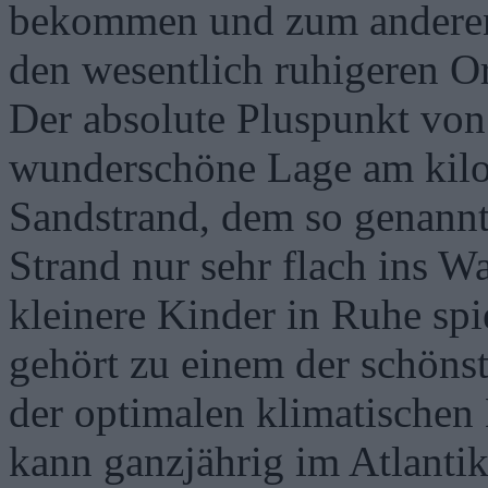
bekommen und zum anderen 
den wesentlich ruhigeren O
Der absolute Pluspunkt von 
wunderschöne Lage am kilo
Sandstrand, dem so genannt
Strand nur sehr flach ins W
kleinere Kinder in Ruhe spi
gehört zu einem der schöns
der optimalen klimatischen
kann ganzjährig im Atlanti