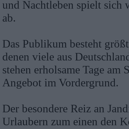
und Nachtleben spielt sich w
ab.
Das Publikum besteht größt
denen viele aus Deutschlan
stehen erholsame Tage am S
Angebot im Vordergrund.
Der besondere Reiz an Jandi
Urlaubern zum einen den Ko