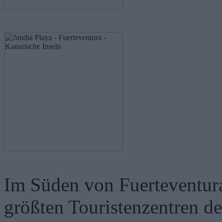
Im Süden von Fuerteventura 
größten Touristenzentren de