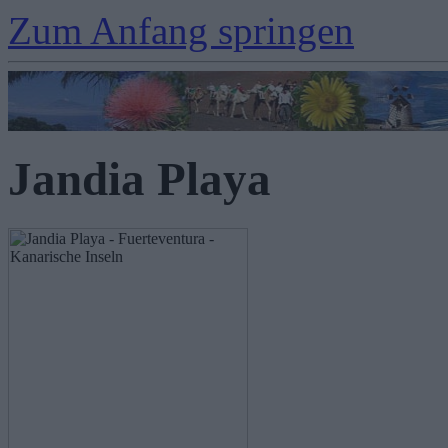
Zum Anfang springen
Jandia Playa