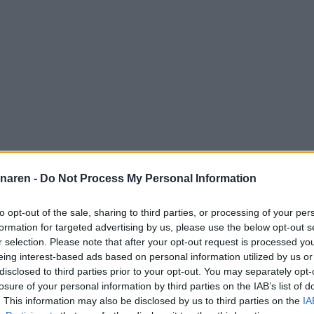
naren -
Do Not Process My Personal Information
to opt-out of the sale, sharing to third parties, or processing of your per
formation for targeted advertising by us, please use the below opt-out s
r selection. Please note that after your opt-out request is processed y
eing interest-based ads based on personal information utilized by us or
disclosed to third parties prior to your opt-out. You may separately opt-
losure of your personal information by third parties on the IAB’s list of
. This information may also be disclosed by us to third parties on the
IA