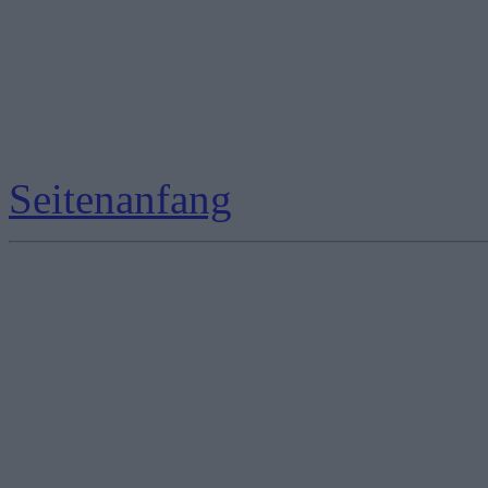
Seitenanfang