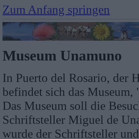
Zum Anfang springen
Museum Unamuno
In Puerto del Rosario, der 
befindet sich das Museum,
Das Museum soll die Besuc
Schriftsteller Miguel de U
wurde der Schriftsteller u