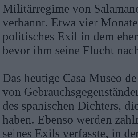
Militärregime von Salamanc
verbannt. Etwa vier Monate 
politisches Exil in dem ehe
bevor ihm seine Flucht nach
Das heutige Casa Museo de
von Gebrauchsgegenständen
des spanischen Dichters, di
haben. Ebenso werden zahlr
seines Exils verfasste, in 