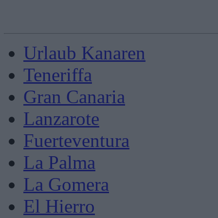
Urlaub Kanaren
Teneriffa
Gran Canaria
Lanzarote
Fuerteventura
La Palma
La Gomera
El Hierro