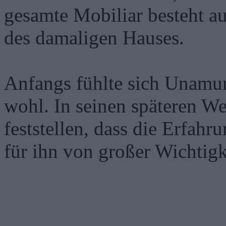
gesamte Mobiliar besteht a
des damaligen Hauses.
Anfangs fühlte sich Unamun
wohl. In seinen späteren W
feststellen, dass die Erfahr
für ihn von großer Wichtigk