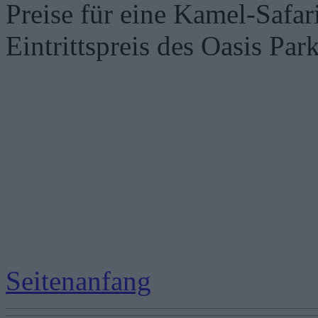
Preise für eine Kamel-Safar
Eintrittspreis des Oasis Par
Seitenanfang