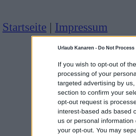
Startseite
|
Impressum
Urlaub Kanaren -
Do Not Process 
If you wish to opt-out of the
processing of your personal
targeted advertising by us
section to confirm your sel
opt-out request is proces
interest-based ads based o
us or personal information d
your opt-out. You may separ