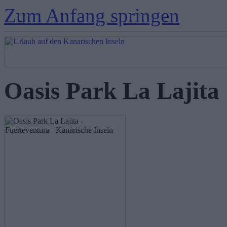
Zum Anfang springen
Oasis Park La Lajita