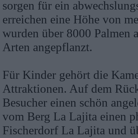
sorgen für ein abwechslung
erreichen eine Höhe von me
wurden über 8000 Palmen au
Arten angepflanzt.
Für Kinder gehört die Kamel
Attraktionen. Auf dem Rüc
Besucher einen schön angel
vom Berg La Lajita einen p
Fischerdorf La Lajita und ü