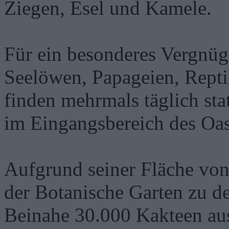
Ziegen, Esel und Kamele.
Für ein besonderes Vergnüg
Seelöwen, Papageien, Repti
finden mehrmals täglich sta
im Eingangsbereich des Oas
Aufgrund seiner Fläche vo
der Botanische Garten zu d
Beinahe 30.000 Kakteen au