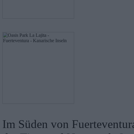
Im Süden von Fuerteventura 