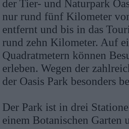
der Tier- und Naturpark Oasi
nur rund fünf Kilometer vo
entfernt und bis in das Tou
rund zehn Kilometer. Auf e
Quadratmetern können Besu
erleben. Wegen der zahlrei
der Oasis Park besonders be
Der Park ist in drei Station
einem Botanischen Garten u