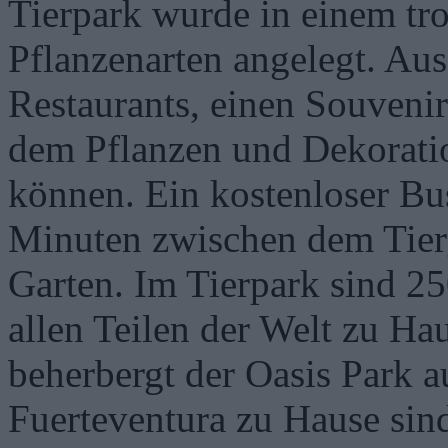
Tierpark wurde in einem tr
Pflanzenarten angelegt. Aus
Restaurants, einen Souvenir
dem Pflanzen und Dekorati
können. Ein kostenloser Bus
Minuten zwischen dem Tier
Garten. Im Tierpark sind 25
allen Teilen der Welt zu Ha
beherbergt der Oasis Park a
Fuerteventura zu Hause sind