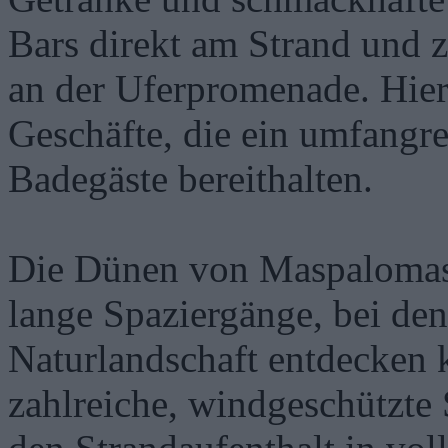
Bars direkt am Strand und z
an der Uferpromenade. Hier
Geschäfte, die ein umfangre
Badegäste bereithalten.
Die Dünen von Maspalomas 
lange Spaziergänge, bei den
Naturlandschaft entdecken 
zahlreiche, windgeschützte 