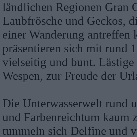
ländlichen Regionen Gran C
Laubfrösche und Geckos, die
einer Wanderung antreffen k
präsentieren sich mit rund 
vielseitig und bunt. Lästig
Wespen, zur Freude der Urla
Die Unterwasserwelt rund u
und Farbenreichtum kaum zu
tummeln sich Delfine und v