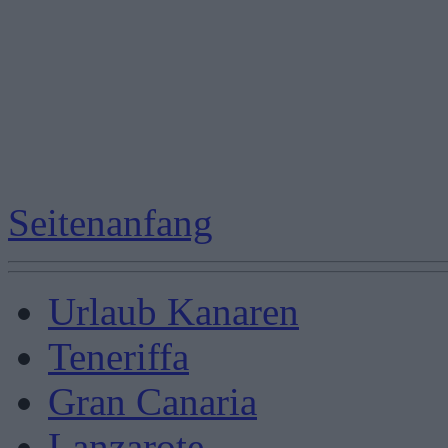
Seitenanfang
Urlaub Kanaren
Teneriffa
Gran Canaria
Lanzarote