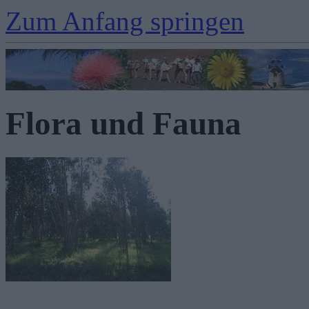
Zum Anfang springen
Flora und Fauna