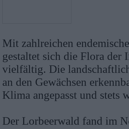
Mit zahlreichen endemischen
gestaltet sich die Flora der
vielfältig. Die landschaftl
an den Gewächsen erkennbar
Klima angepasst und stets w
Der Lorbeerwald fand im N