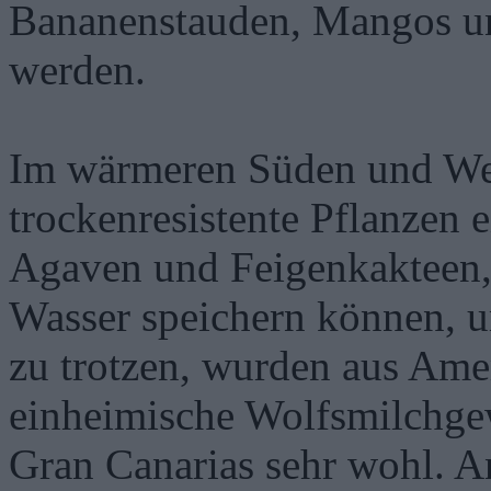
Bananenstauden, Mangos un
werden.
Im wärmeren Süden und Wes
trockenresistente Pflanzen 
Agaven und Feigenkakteen, 
Wasser speichern können, u
zu trotzen, wurden aus Amer
einheimische Wolfsmilchge
Gran Canarias sehr wohl. A