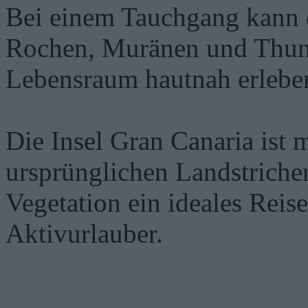
Bei einem Tauchgang kann d
Rochen, Muränen und Thunf
Lebensraum hautnah erlebe
Die Insel Gran Canaria ist 
ursprünglichen Landstrichen
Vegetation ein ideales Reis
Aktivurlauber.