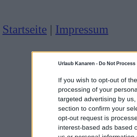
Startseite
|
Impressum
Urlaub Kanaren -
Do Not Process 
If you wish to opt-out of the
processing of your personal
targeted advertising by us
section to confirm your sel
opt-out request is proces
interest-based ads based o
us or personal information d