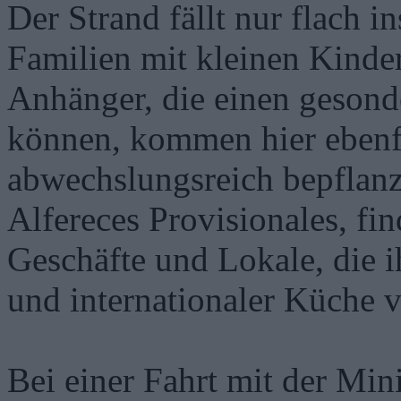
Der Strand fällt nur flach i
Familien mit kleinen Kinder
Anhänger, die einen gesond
können, kommen hier ebenfa
abwechslungsreich bepflan
Alfereces Provisionales, fi
Geschäfte und Lokale, die 
und internationaler Küche 
Bei einer Fahrt mit der Min