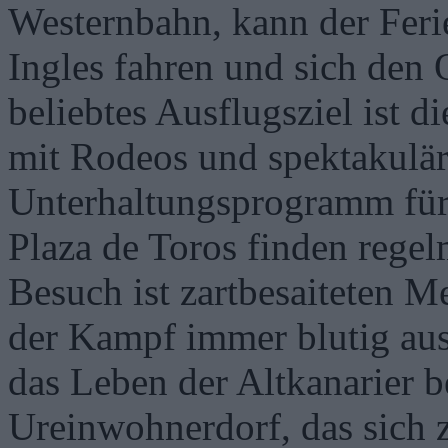
Westernbahn, kann der Feri
Ingles fahren und sich den 
beliebtes Ausflugsziel ist d
mit Rodeos und spektakulär
Unterhaltungsprogramm für 
Plaza de Toros finden regel
Besuch ist zartbesaiteten M
der Kampf immer blutig aus
das Leben der Altkanarier 
Ureinwohnerdorf, das sich 