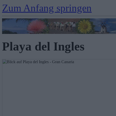
Zum Anfang springen
Playa del Ingles