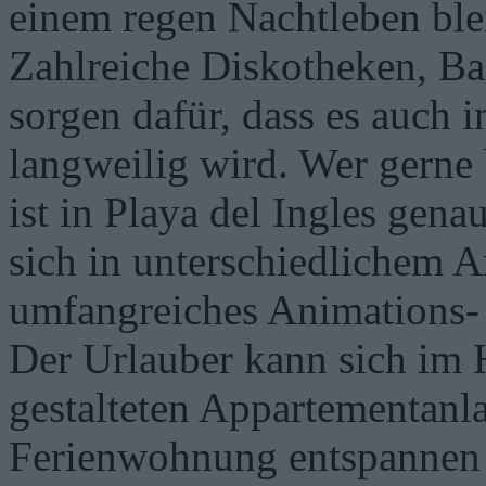
einem regen Nachtleben ble
Zahlreiche Diskotheken, Ba
sorgen dafür, dass es auch 
langweilig wird. Wer gerne 
ist in Playa del Ingles gena
sich in unterschiedlichem A
umfangreiches Animations-
Der Urlauber kann sich im 
gestalteten Appartementanl
Ferienwohnung entspannen u