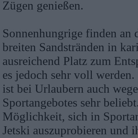
Zügen genießen.
Sonnenhungrige finden an 
breiten Sandstränden in ka
ausreichend Platz zum Ents
es jedoch sehr voll werden.
ist bei Urlaubern auch wegen
Sportangebotes sehr beliebt
Möglichkeit, sich in Sporta
Jetski auszuprobieren und ih