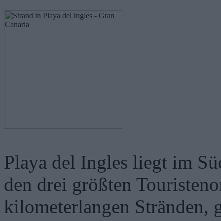
Playa del Ingles liegt im S
den drei größten Touristenor
kilometerlangen Stränden, 