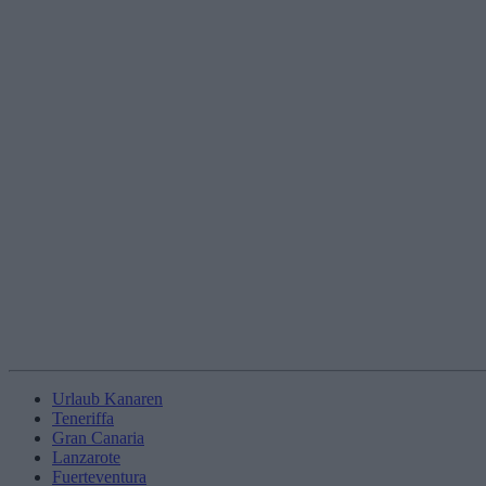
Urlaub Kanaren
Teneriffa
Gran Canaria
Lanzarote
Fuerteventura