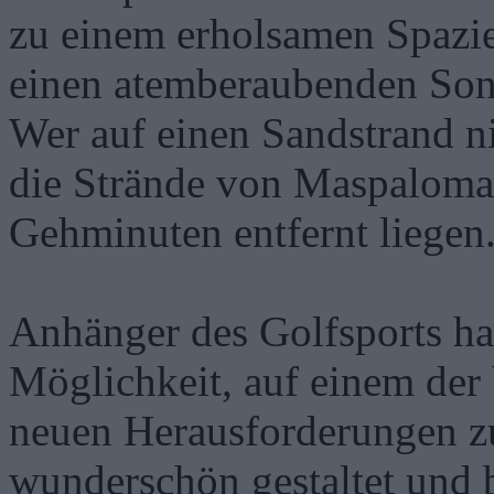
zu einem erholsamen Spazie
einen atemberaubenden Son
Wer auf einen Sandstrand n
die Strände von Maspaloma
Gehminuten entfernt liegen
Anhänger des Golfsports ha
Möglichkeit, auf einem der
neuen Herausforderungen zu
wunderschön gestaltet und b