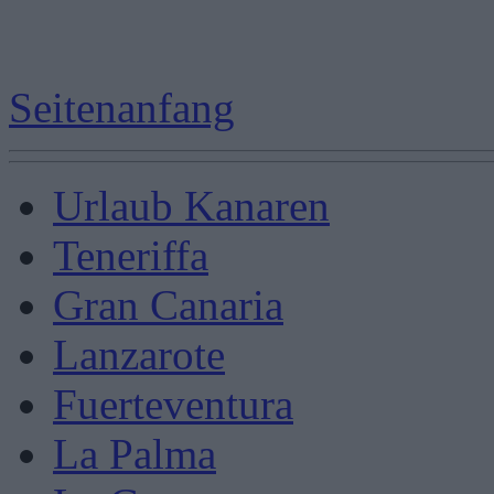
Seitenanfang
Urlaub Kanaren
Teneriffa
Gran Canaria
Lanzarote
Fuerteventura
La Palma