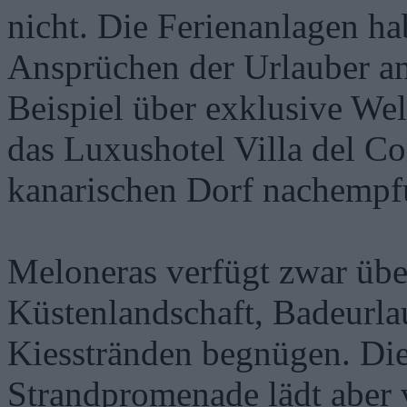
nicht. Die Ferienanlagen ha
Ansprüchen der Urlauber a
Beispiel über exklusive Wel
das Luxushotel Villa del Co
kanarischen Dorf nachempf
Meloneras verfügt zwar über
Küstenlandschaft, Badeurla
Kiesstränden begnügen. Die 
Strandpromenade lädt aber 