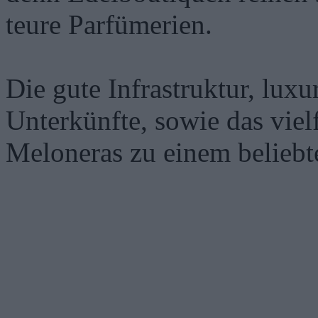
teure Parfümerien.
Die gute Infrastruktur, lux
Unterkünfte, sowie das viel
Meloneras zu einem beliebt