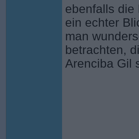
ebenfalls die
ein echter Bl
man wunders
betrachten, 
Arenciba Gil