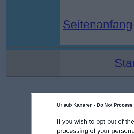
Seitenanfang
Sta
Urlaub Kanaren -
Do Not Process 
If you wish to opt-out of the
processing of your personal